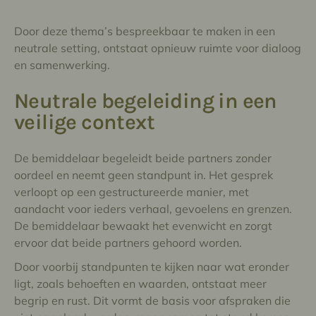
Door deze thema’s bespreekbaar te maken in een
neutrale setting, ontstaat opnieuw ruimte voor dialoog
en samenwerking.
Neutrale begeleiding in een
veilige context
De bemiddelaar begeleidt beide partners zonder
oordeel en neemt geen standpunt in. Het gesprek
verloopt op een gestructureerde manier, met
aandacht voor ieders verhaal, gevoelens en grenzen.
De bemiddelaar bewaakt het evenwicht en zorgt
ervoor dat beide partners gehoord worden.
Door voorbij standpunten te kijken naar wat eronder
ligt, zoals behoeften en waarden, ontstaat meer
begrip en rust. Dit vormt de basis voor afspraken die