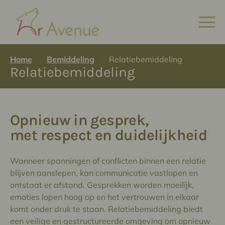
Home
Bemiddeling
Relatiebemiddeling
/
/
Relatiebemiddeling
Opnieuw in gesprek,
met respect en duidelijkheid
Wanneer spanningen of conflicten binnen een relatie
blijven aanslepen, kan communicatie vastlopen en
ontstaat er afstand. Gesprekken worden moeilijk,
emoties lopen hoog op en het vertrouwen in elkaar
komt onder druk te staan. Relatiebemiddeling biedt
een veilige en gestructureerde omgeving om opnieuw