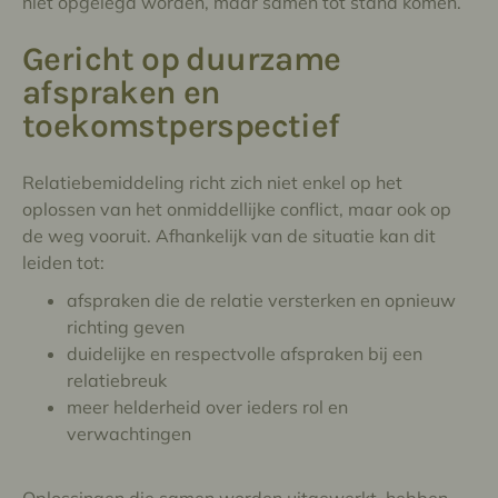
niet opgelegd worden, maar samen tot stand komen.
Gericht op duurzame
afspraken en
toekomstperspectief
Relatiebemiddeling richt zich niet enkel op het
oplossen van het onmiddellijke conflict, maar ook op
de weg vooruit. Afhankelijk van de situatie kan dit
leiden tot:
afspraken die de relatie versterken en opnieuw
richting geven
duidelijke en respectvolle afspraken bij een
relatiebreuk
meer helderheid over ieders rol en
verwachtingen