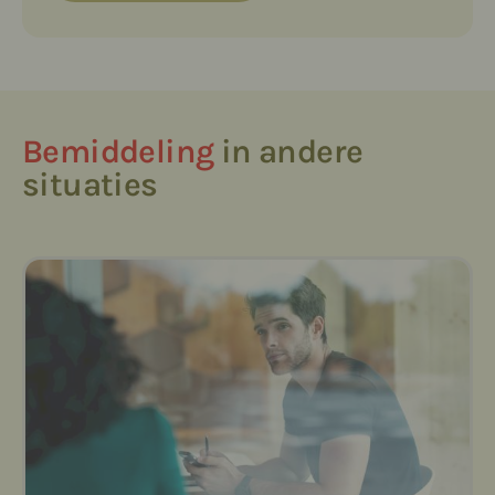
Bemiddeling
in andere
situaties