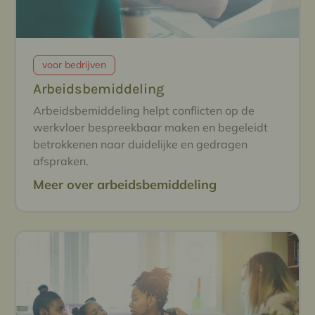
voor bedrijven
Arbeidsbemiddeling
Arbeidsbemiddeling helpt conflicten op de
werkvloer bespreekbaar maken en begeleidt
betrokkenen naar duidelijke en gedragen
afspraken.
Meer over arbeidsbemiddeling