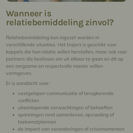
Wanneer is
relatiebemiddeling zinvol?
Relatiebemiddeling kan ingezet worden in
verschillende situaties. Het traject is geschikt voor
koppels die hun relatie willen herstellen, maar ook voor
partners die beslissen om uit elkaar te gaan en dit op
een zorgzame en respectvolle manier willen
vormgeven.
Er is aandacht voor:
vastgelopen communicatie of terugkerende
conflicten
uiteenlopende verwachtingen of behoeften
spanningen rond samenleven, opvoeding of
toekomstplannen
de impact van veranderingen of crisismomenten