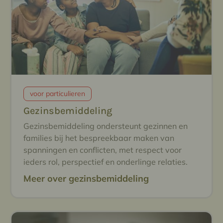
voor particulieren
Gezinsbemiddeling
Gezinsbemiddeling ondersteunt gezinnen en
families bij het bespreekbaar maken van
spanningen en conflicten, met respect voor
ieders rol, perspectief en onderlinge relaties.
Meer over gezinsbemiddeling