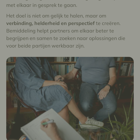
met elkaar in gesprek te gaan.
Het doel is niet om gelijk te halen, maar om
verbinding, helderheid en perspectief
te creëren.
Bemiddeling helpt partners om elkaar beter te
begrijpen en samen te zoeken naar oplossingen die
voor beide partijen werkbaar zijn.