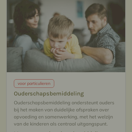
voor particulieren
Ouderschapsbemiddeling
Ouderschapsbemiddeling ondersteunt ouders
bij het maken van duidelijke afspraken over
opvoeding en samenwerking, met het welzijn
van de kinderen als centraal uitgangspunt.